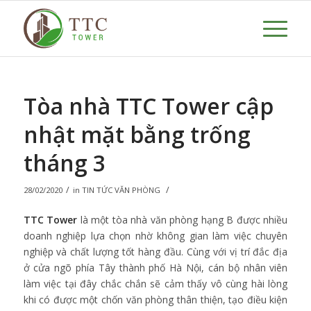
Tòa nhà TTC Tower cập
nhật mặt bằng trống
tháng 3
/
/
28/02/2020
in
TIN TỨC VĂN PHÒNG
TTC Tower
là một tòa nhà văn phòng hạng B được nhiều
doanh nghiệp lựa chọn nhờ không gian làm việc chuyên
nghiệp và chất lượng tốt hàng đầu. Cùng với vị trí đắc địa
ở cửa ngõ phía Tây thành phố Hà Nội, cán bộ nhân viên
làm việc tại đây chắc chắn sẽ cảm thấy vô cùng hài lòng
khi có được một chốn văn phòng thân thiện, tạo điều kiện