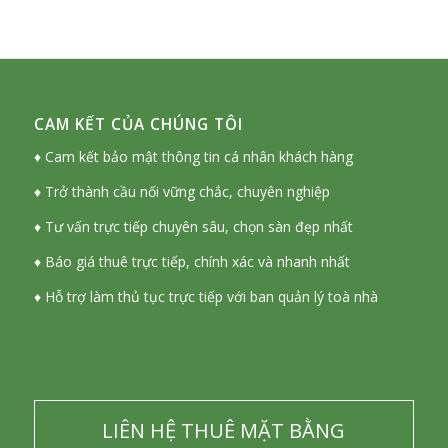
CAM KẾT CỦA CHÚNG TÔI
♦ Cam kết bảo mật thông tin cá nhân khách hàng
♦ Trở thành cầu nối vững chắc, chuyên nghiệp
♦ Tư vấn trực tiếp chuyên sâu, chọn sàn đẹp nhất
♦ Báo giá thuê trực tiếp, chính xác và nhanh nhất
♦ Hỗ trợ làm thủ tục trực tiếp với ban quản lý toà nhà
LIÊN HỆ THUÊ MẶT BẰNG