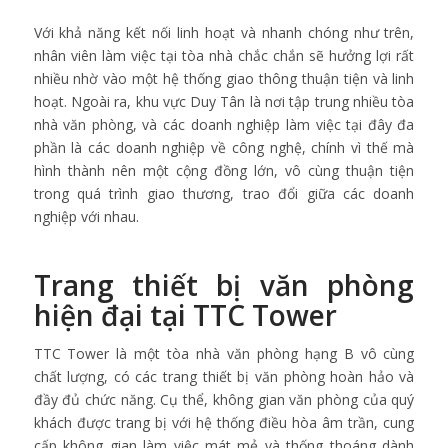
Với khả năng kết nối linh hoạt và nhanh chóng như trên,
nhân viên làm việc tại tòa nhà chắc chắn sẽ hưởng lợi rất
nhiều nhờ vào một hệ thống giao thông thuận tiện và linh
hoạt. Ngoài ra, khu vực Duy Tân là nơi tập trung nhiều tòa
nhà văn phòng, và các doanh nghiệp làm việc tại đây đa
phần là các doanh nghiệp về công nghệ, chính vì thế mà
hình thành nên một cộng đồng lớn, vô cùng thuận tiện
trong quá trình giao thương, trao đổi giữa các doanh
nghiệp với nhau.
Trang thiết bị văn phòng
hiện đại tại TTC Tower
TTC Tower là một tòa nhà văn phòng hạng B vô cùng
chất lượng, có các trang thiết bị văn phòng hoàn hảo và
đầy đủ chức năng. Cụ thể, không gian văn phòng của quý
khách được trang bị với hệ thống điều hòa âm trần, cung
cấp không gian làm việc mát mẻ và thống thoáng dành