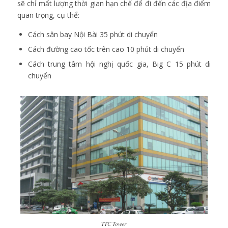
sẽ chỉ mất lượng thời gian hạn chế để đi đến các địa điểm
quan trọng, cụ thể:
Cách sân bay Nội Bài 35 phút di chuyển
Cách đường cao tốc trên cao 10 phút di chuyển
Cách trung tâm hội nghị quốc gia, Big C 15 phút di
chuyển
TTC Tower