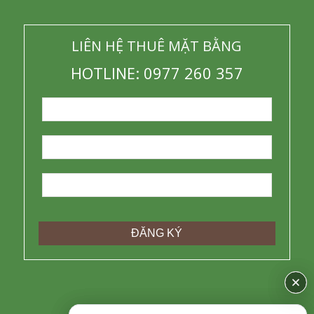
LIÊN HỆ THUÊ MẶT BẰNG
HOTLINE: 0977 260 357