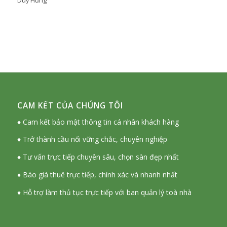
Duy Hưng
CAM KẾT CỦA CHÚNG TÔI
♦ Cam kết bảo mật thông tin cá nhân khách hàng
♦ Trở thành cầu nối vững chắc, chuyên nghiệp
♦ Tư vấn trực tiếp chuyên sâu, chọn sàn đẹp nhất
♦ Báo giá thuê trực tiếp, chính xác và nhanh nhất
♦ Hỗ trợ làm thủ tục trực tiếp với ban quản lý toà nhà