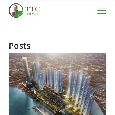
Posts