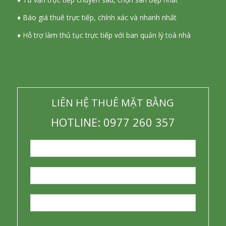
♦ Báo giá thuê trực tiếp, chính xác và nhanh nhất
♦ Hỗ trợ làm thủ tục trực tiếp với ban quản lý toà nhà
LIÊN HỆ THUÊ MẶT BẰNG
HOTLINE: 0977 260 357